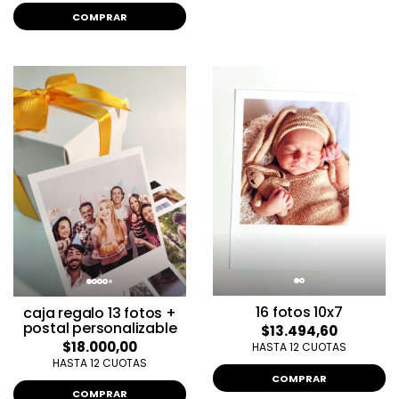
COMPRAR
16 fotos 10x7
caja regalo 13 fotos +
postal personalizable
$13.494,60
$18.000,00
HASTA 12 CUOTAS
HASTA 12 CUOTAS
COMPRAR
COMPRAR