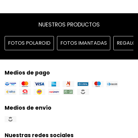
NUESTROS PRODUCTOS
FOTOS POLAROID
FOTOS IMANTADAS
REGALO
Medios de pago
Medios de envío
Nuestras redes sociales