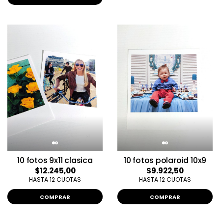
10 fotos 9x11 clasica
10 fotos polaroid 10x9
$12.245,00
$9.922,50
HASTA 12 CUOTAS
HASTA 12 CUOTAS
COMPRAR
COMPRAR