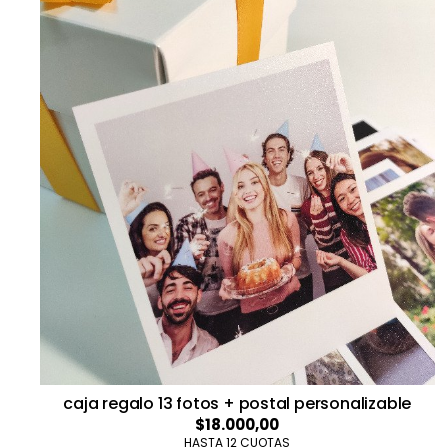
caja regalo 13 fotos + postal personalizable
$18.000,00
HASTA 12 CUOTAS