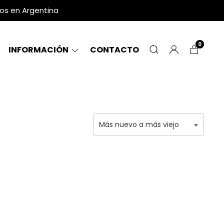
dos en Argentina
0
INFORMACIÓN
CONTACTO